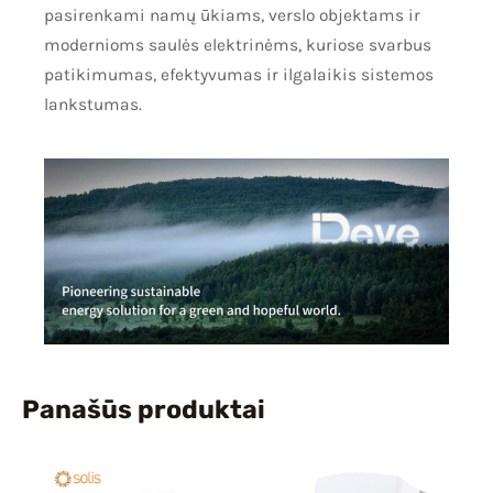
pasirenkami namų ūkiams, verslo objektams ir
modernioms saulės elektrinėms, kuriose svarbus
patikimumas, efektyvumas ir ilgalaikis sistemos
lankstumas.
Panašūs produktai