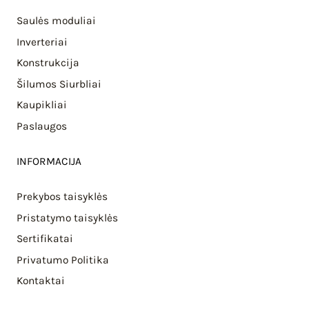
Saulės moduliai
Inverteriai
Konstrukcija
Šilumos Siurbliai
Kaupikliai
Paslaugos
INFORMACIJA
Prekybos taisyklės
Pristatymo taisyklės
Sertifikatai
Privatumo Politika
Kontaktai