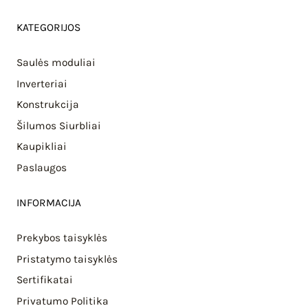
KATEGORIJOS
Saulės moduliai
Inverteriai
Konstrukcija
Šilumos Siurbliai
Kaupikliai
Paslaugos
INFORMACIJA
Prekybos taisyklės
Pristatymo taisyklės
Sertifikatai
Privatumo Politika