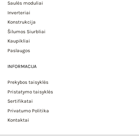
Saulės moduliai
Inverteriai
Konstrukcija
Šilumos Siurbliai
Kaupikliai
Paslaugos
INFORMACIJA
Prekybos taisyklės
Pristatymo taisyklės
Sertifikatai
Privatumo Politika
Kontaktai