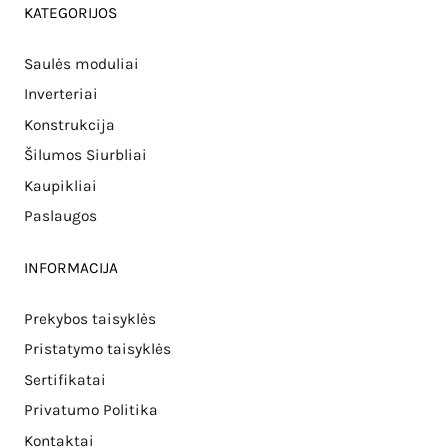
KATEGORIJOS
Saulės moduliai
Inverteriai
Konstrukcija
Šilumos Siurbliai
Kaupikliai
Paslaugos
INFORMACIJA
Prekybos taisyklės
Pristatymo taisyklės
Sertifikatai
Privatumo Politika
Kontaktai