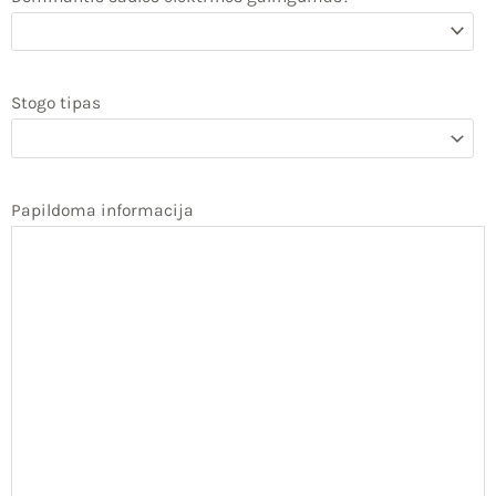
Stogo tipas
Papildoma informacija