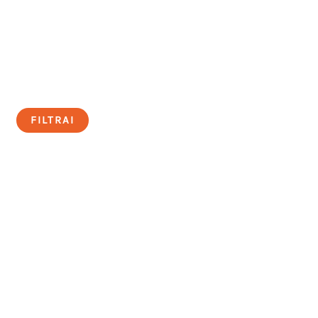
FILTRAI