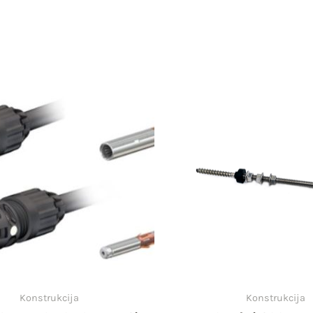
Konstrukcija
Konstrukcija