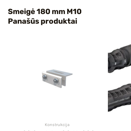
Smeigė 180 mm M10
Panašūs produktai
Konstrukcija