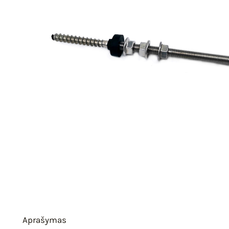
Aprašymas