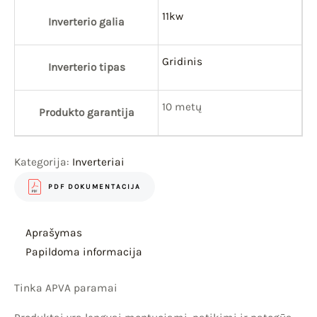
11kw
Inverterio galia
Gridinis
Inverterio tipas
10 metų
Produkto garantija
Kategorija:
Inverteriai
PDF DOKUMENTACIJA
Aprašymas
Papildoma informacija
Tinka APVA paramai