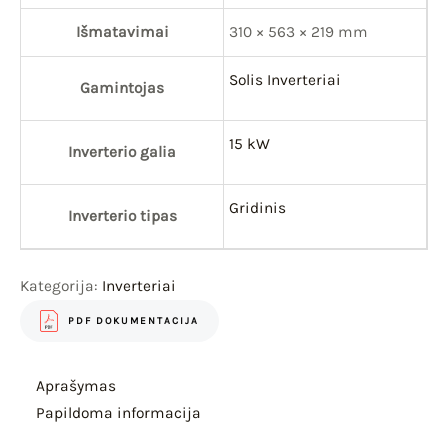
Išmatavimai
310 × 563 × 219 mm
Solis Inverteriai
Gamintojas
15 kW
Inverterio galia
Gridinis
Inverterio tipas
Kategorija:
Inverteriai
PDF DOKUMENTACIJA
Aprašymas
Papildoma informacija