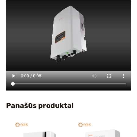
Panašūs produktai