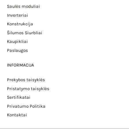
Saulės moduliai
Inverteriai
Konstrukcija
Šilumos Siurbliai
Kaupikliai
Paslaugos
INFORMACIJA
Prekybos taisyklės
Pristatymo taisyklės
Sertifikatai
Privatumo Politika
Kontaktai