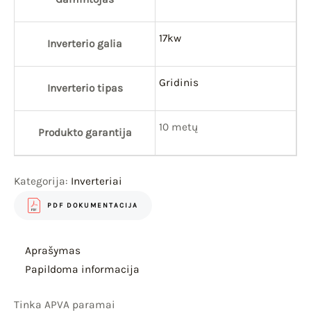
17kw
Inverterio galia
Gridinis
Inverterio tipas
10 metų
Produkto garantija
Kategorija:
Inverteriai
PDF DOKUMENTACIJA
Aprašymas
Papildoma informacija
Tinka APVA paramai