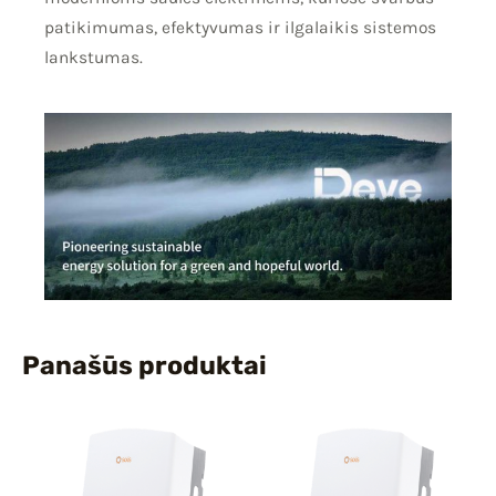
patikimumas, efektyvumas ir ilgalaikis sistemos
lankstumas.
Panašūs produktai