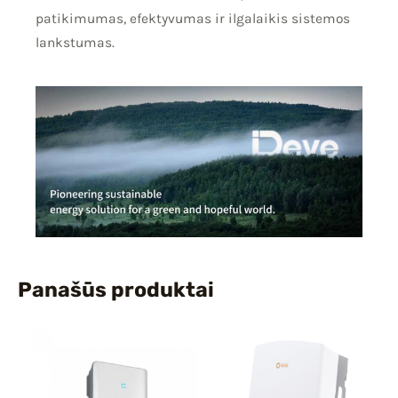
patikimumas, efektyvumas ir ilgalaikis sistemos
lankstumas.
Panašūs produktai