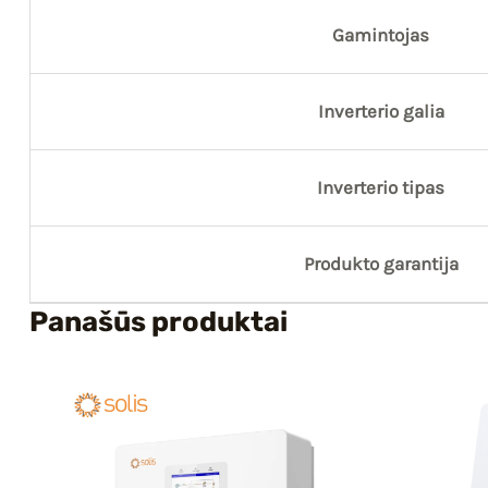
Gamintojas
Inverterio galia
Inverterio tipas
Produkto garantija
Panašūs produktai