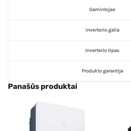
Gamintojas
Inverterio galia
Inverterio tipas
Produkto garantija
Panašūs produktai