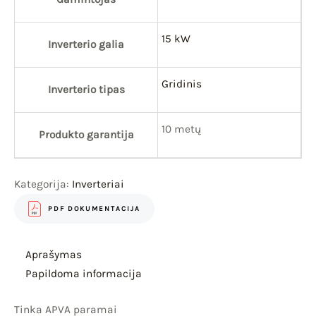
15 kW
Inverterio galia
Gridinis
Inverterio tipas
10 metų
Produkto garantija
Kategorija:
Inverteriai
PDF DOKUMENTACIJA
Aprašymas
Papildoma informacija
Tinka APVA paramai