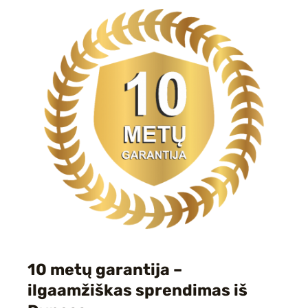
10 metų garantija –
ilgaamžiškas sprendimas iš