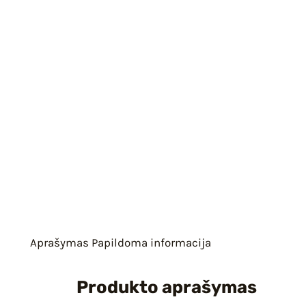
Aprašymas
Papildoma informacija
Produkto aprašymas