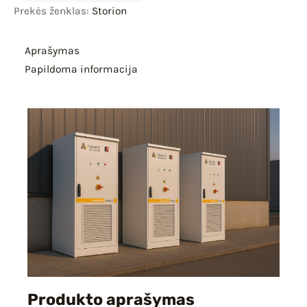
Prekės ženklas:
Storion
Aprašymas
Papildoma informacija
Produkto aprašymas