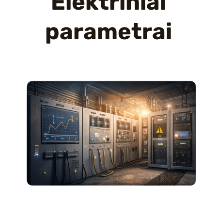
Elektriniai
parametrai