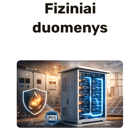
Fiziniai
duomenys