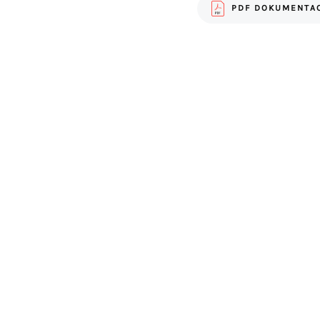
PDF DOKUMENTAC