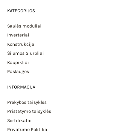
KATEGORIJOS
Saulės moduliai
Inverteriai
Konstrukcija
Šilumos Siurbliai
Kaupikliai
Paslaugos
INFORMACIJA
Prekybos taisyklės
Pristatymo taisyklės
Sertifikatai
Privatumo Politika