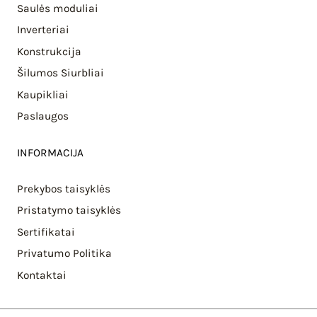
Saulės moduliai
Inverteriai
Konstrukcija
Šilumos Siurbliai
Kaupikliai
Paslaugos
INFORMACIJA
Prekybos taisyklės
Pristatymo taisyklės
Sertifikatai
Privatumo Politika
Kontaktai