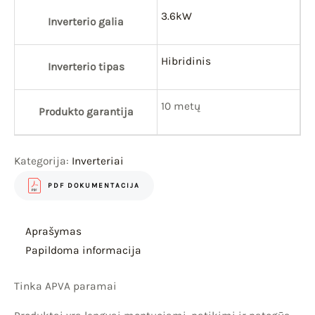
3.6kW
Inverterio galia
Hibridinis
Inverterio tipas
10 metų
Produkto garantija
Kategorija:
Inverteriai
PDF DOKUMENTACIJA
Aprašymas
Papildoma informacija
Tinka APVA paramai