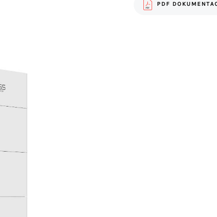
PDF DOKUMENTAC