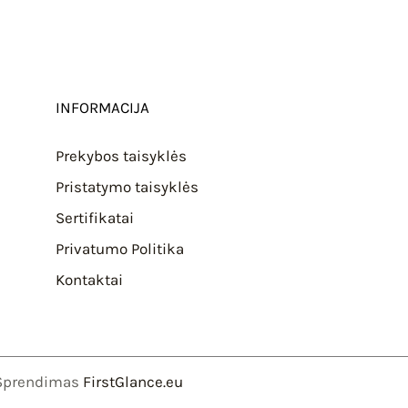
INFORMACIJA
Prekybos taisyklės
Pristatymo taisyklės
Sertifikatai
Privatumo Politika
Kontaktai
Sprendimas
FirstGlance.eu